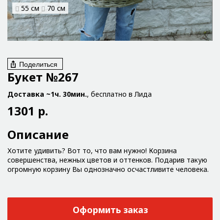
55 см
70 см
Поделиться
Букет №267
Доставка ~1ч. 30мин.
, бесплатно в Лида
1301 р.
Описание
Хотите удивить? Вот то, что вам нужно! Корзина
совершенства, нежных цветов и оттенков. Подарив такую
огромную корзину Вы однозначно осчастливите человека.
Оформить заказ