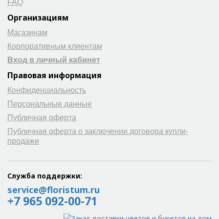
FAQ
Организациям
Магазинам
Корпоративным клиентам
Вход в личный кабинет
Правовая информация
Конфиденциальность
Персональные данные
Публичная оферта
Публичная оферта о заключении договора купли-
продажи
Служба поддержки:
service@floristum.ru
+7 965 092-00-71