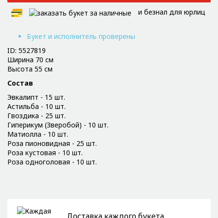
и безнал для юрлиц
Букет и исполнитель проверены
ID: 5527819
Ширина 70 см
Высота 55 см
Состав
Эвкалипт - 15 шт.
Астильба - 10 шт.
Гвоздика - 25 шт.
Гиперикум (Зверобой) - 10 шт.
Матиолла - 10 шт.
Роза пионовидная - 25 шт.
Роза кустовая - 10 шт.
Роза одноголовая - 10 шт.
Доставка каждого букета