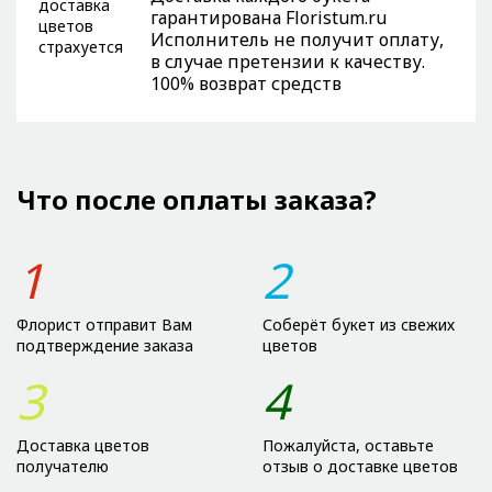
гарантирована Floristum.ru
Исполнитель не получит оплату,
в случае претензии к качеству.
100% возврат средств
Что после оплаты заказа?
1
2
Флорист отправит Вам
Соберёт букет из свежих
подтверждение заказа
цветов
3
4
Доставка цветов
Пожалуйста, оставьте
получателю
отзыв о доставке цветов