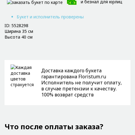
и безнал для юрлиц
Букет и исполнитель проверены
ID: 5528298
Ширина 35 см
Высота 40 см
Доставка каждого букета
гарантирована Floristum.ru
Исполнитель не получит оплату,
в случае претензии к качеству.
100% возврат средств
Что после оплаты заказа?