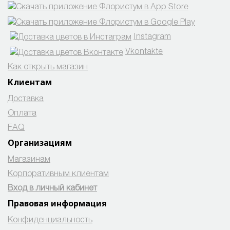
Instagram
Vkontakte
Как открыть магазин
Клиентам
Доставка
Оплата
FAQ
Организациям
Магазинам
Корпоративным клиентам
Вход в личный кабинет
Правовая информация
Конфиденциальность