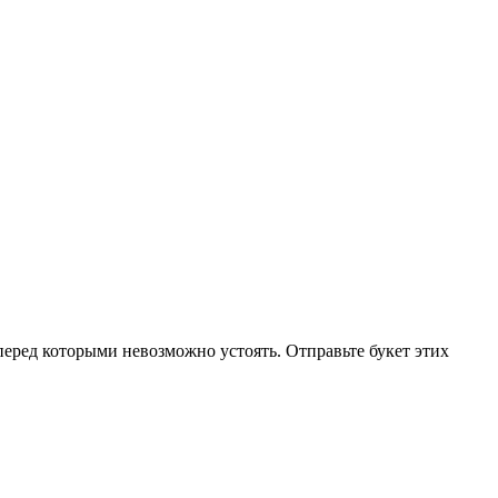
еред которыми невозможно устоять. Отправьте букет этих