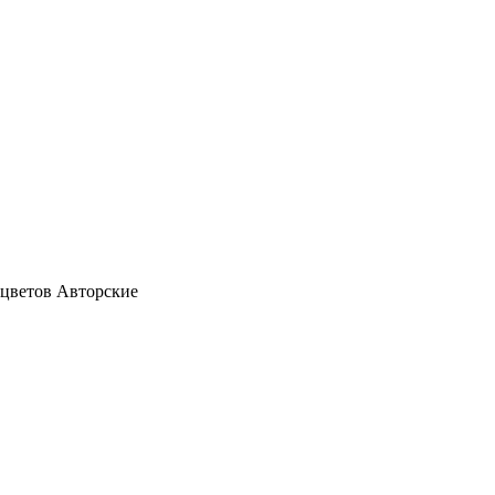
Авторские