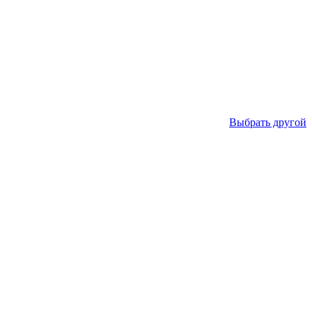
Выбрать другой