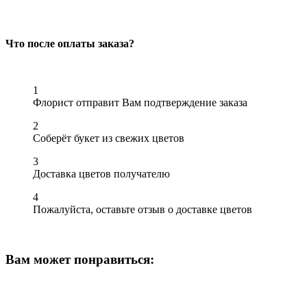
Что после оплаты заказа?
1
Флорист отправит Вам подтверждение заказа
2
Соберёт букет из свежих цветов
3
Доставка цветов получателю
4
Пожалуйста, оставьте отзыв о доставке цветов
Вам может понравиться: