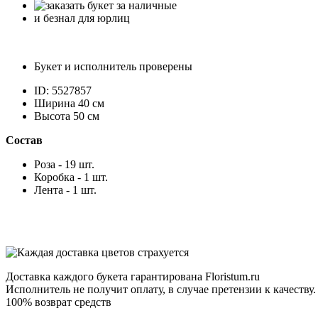
и безнал для юрлиц
Букет и исполнитель проверены
ID: 5527857
Ширина 40 см
Высота 50 см
Состав
Роза - 19 шт.
Коробка - 1 шт.
Лента - 1 шт.
Доставка каждого букета гарантирована Floristum.ru
Исполнитель не получит оплату, в случае претензии к качеству.
100% возврат средств